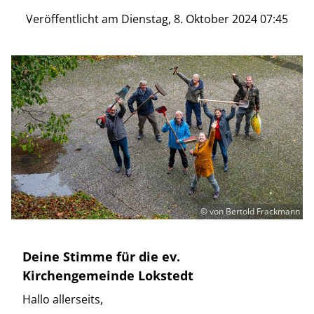
Veröffentlicht am Dienstag, 8. Oktober 2024 07:45
© von Bertold Frackmann
Deine Stimme für die ev.
Kirchengemeinde Lokstedt
Hallo allerseits,