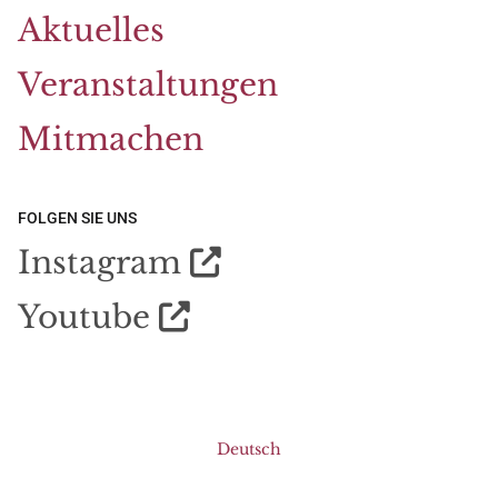
Aktuelles
Veranstaltungen
Mitmachen
FOLGEN SIE UNS
Instagram

Youtube

Deutsch