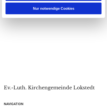
Nur notwendige Cookies
Ev.-Luth. Kirchengemeinde Lokstedt
NAVIGATION