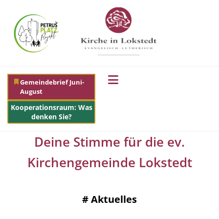
Gemeindebrief Juni-
August
Kooperationsraum: Was
denken Sie?
Deine Stimme für die ev.
Kirchengemeinde Lokstedt
#
Aktuelles