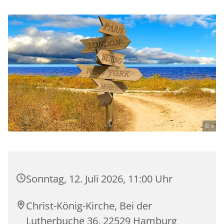
© x
Sonntag, 12. Juli 2026, 11:00 Uhr
Christ-König-Kirche, Bei der
Lutherbuche 36, 22529 Hamburg