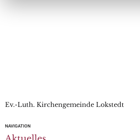
Ev.-Luth. Kirchengemeinde Lokstedt
NAVIGATION
Aktuelles