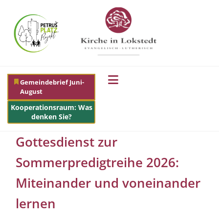
Gemeindebrief Juni-
August
Kooperationsraum: Was
denken Sie?
Gottesdienst zur
Sommerpredigtreihe 2026:
Miteinander und voneinander
lernen