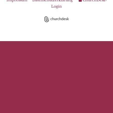
Login