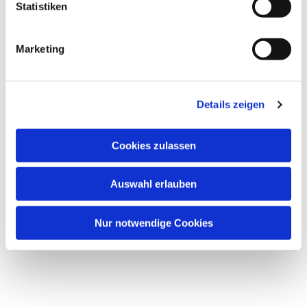
Statistiken
Marketing
Details zeigen
Cookies zulassen
Auswahl erlauben
Nur notwendige Cookies