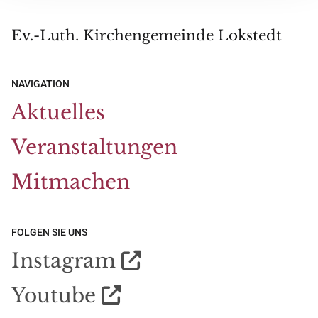
Ev.-Luth. Kirchengemeinde Lokstedt
NAVIGATION
Aktuelles
Veranstaltungen
Mitmachen
FOLGEN SIE UNS
Instagram

Youtube
