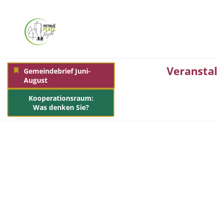
Veransta
Gemeindebrief Juni-
August
Kooperationsraum:
Was denken Sie?