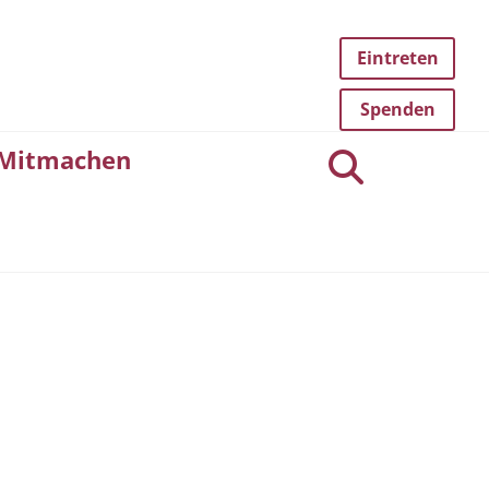
Eintreten
Spenden
Mitmachen