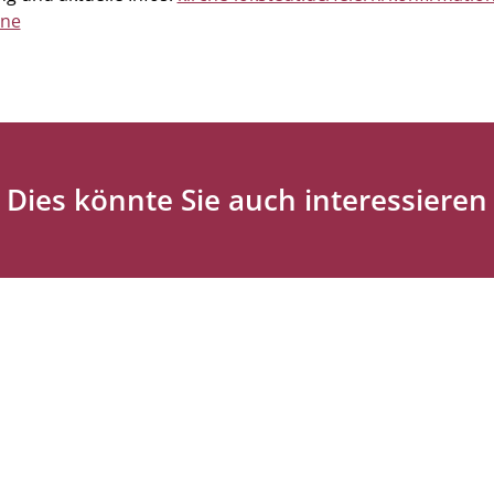
ene
Dies könnte Sie auch interessieren