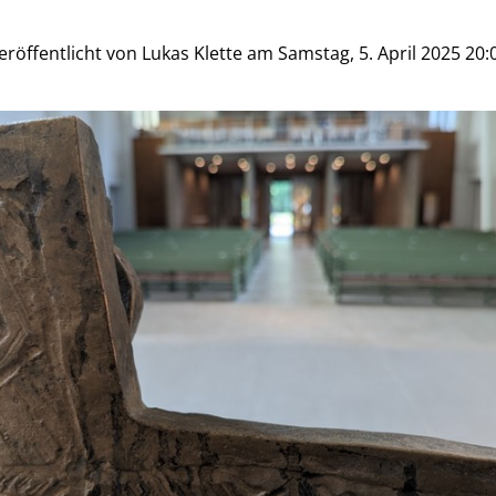
eröffentlicht von Lukas Klette am Samstag, 5. April 2025 20: