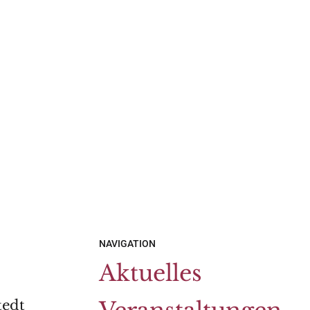
NAVIGATION
Aktuelles
tedt