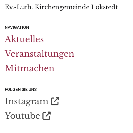
Ev.-Luth. Kirchengemeinde Lokstedt
NAVIGATION
Aktuelles
Veranstaltungen
Mitmachen
FOLGEN SIE UNS
Instagram

Youtube
