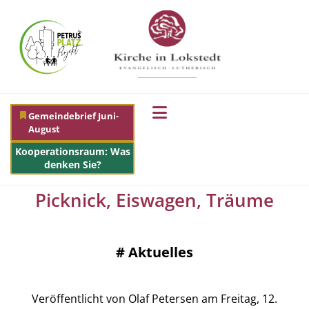
Gemeindebrief Juni-
August
Kooperationsraum: Was
denken Sie?
Picknick, Eiswagen, Träume
#
Aktuelles
Veröffentlicht von Olaf Petersen am Freitag, 12.