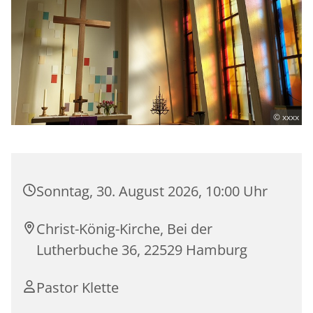
© xxxx
Sonntag, 30. August 2026, 10:00 Uhr
Christ-König-Kirche, Bei der
Lutherbuche 36, 22529 Hamburg
Pastor Klette