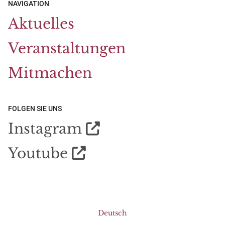
NAVIGATION
Aktuelles
Veranstaltungen
Mitmachen
FOLGEN SIE UNS
Instagram

Youtube

Deutsch