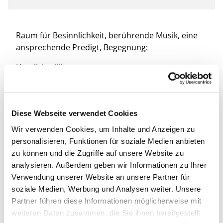
Raum für Besinnlichkeit, berührende Musik, eine
ansprechende Predigt, Begegnung:
Herzlich willkommen zu unserem
Sonntagsgottesdienst in der Christ-König-Kirche!
Diese Webseite verwendet Cookies
Wir verwenden Cookies, um Inhalte und Anzeigen zu
personalisieren, Funktionen für soziale Medien anbieten
zu können und die Zugriffe auf unsere Website zu
analysieren. Außerdem geben wir Informationen zu Ihrer
Verwendung unserer Website an unsere Partner für
soziale Medien, Werbung und Analysen weiter. Unsere
Partner führen diese Informationen möglicherweise mit
weiteren Daten zusammen, die Sie ihnen bereitgestellt