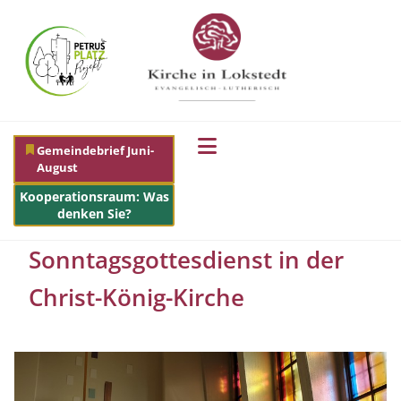
Gemeindebrief Juni-
August
Kooperationsraum: Was
denken Sie?
Sonntagsgottesdienst in der
Christ-König-Kirche