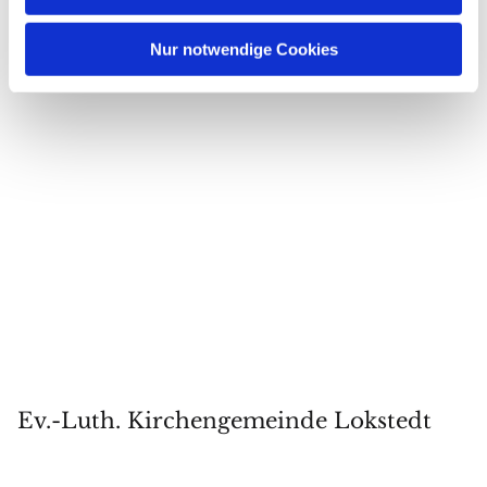
Nur notwendige Cookies
Ev.-Luth. Kirchengemeinde Lokstedt